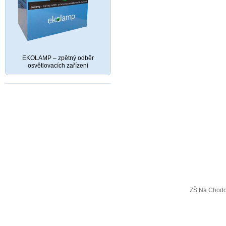
EKOLAMP – zpětný odběr
osvětlovacích zařízení
ZŠ Na Chodo