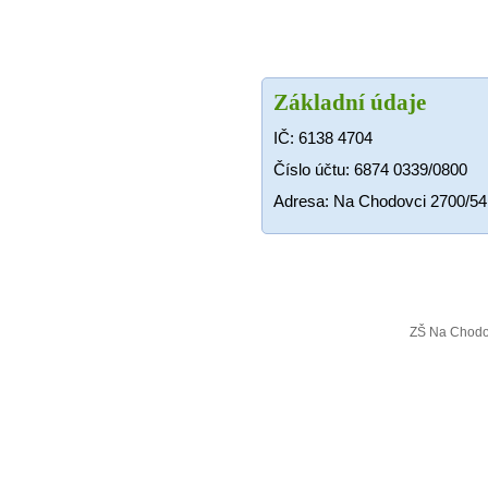
Základní údaje
IČ: 6138 4704
Číslo účtu: 6874 0339/0800
Adresa: Na Chodovci 2700/54,
ZŠ Na Chodo