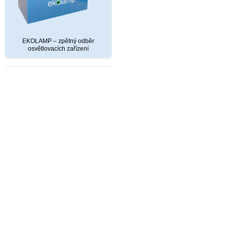
EKOLAMP – zpětný odběr
osvětlovacích zařízení