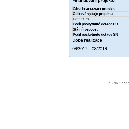
Financování projektu
Zdroj financování projektu
Celkové výdaje projektu
Dotace EU
Podíl poskytnuté dotace EU
Státní rozpočet
Podíl poskytnuté dotace SR
Doba realizace
09/2017 – 08/2019
ZŠ Na Chodo